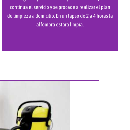
continua el servicio y se procede a realizar el plan
de limpieza a domicilio. En un lapso de 2 a 4 horas la
alfombra estará limpia.