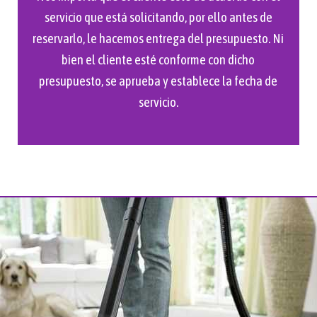
servicio que está solicitando, por ello antes de
reservarlo, le hacemos entrega del presupuesto. Ni
bien el cliente esté conforme con dicho
presupuesto, se aprueba y establece la fecha de
servicio.