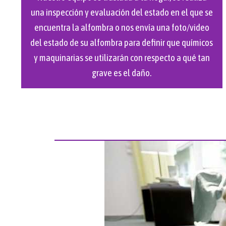
una inspección y evaluación del estado en el que se
encuentra la alfombra o nos envía una foto/video
del estado de su alfombra para definir que químicos
y maquinarias se utilizarán con respecto a qué tan
grave es el daño.