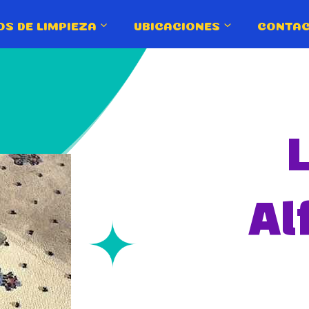
OS DE LIMPIEZA
UBICACIONES
CONTA
Al