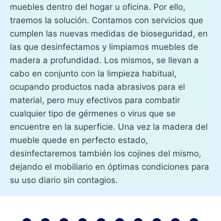
muebles dentro del hogar u oficina. Por ello,
traemos la solución. Contamos con servicios que
cumplen las nuevas medidas de bioseguridad, en
las que desinfectamos y limpiamos muebles de
madera a profundidad. Los mismos, se llevan a
cabo en conjunto con la limpieza habitual,
ocupando productos nada abrasivos para el
material, pero muy efectivos para combatir
cualquier tipo de gérmenes o virus que se
encuentre en la superficie. Una vez la madera del
mueble quede en perfecto estado,
desinfectaremos también los cojines del mismo,
dejando el mobiliario en óptimas condiciones para
su uso diario sin contagios.