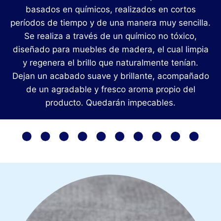
basados en químicos, realizados en cortos
períodos de tiempo y de una manera muy sencilla.
Se realiza a través de un químico no tóxico,
diseñado para muebles de madera, el cual limpia
y regenera el brillo que naturalmente tenían.
Dejan un acabado suave y brillante, acompañado
de un agradable y fresco aroma propio del
producto. Quedarán impecables.