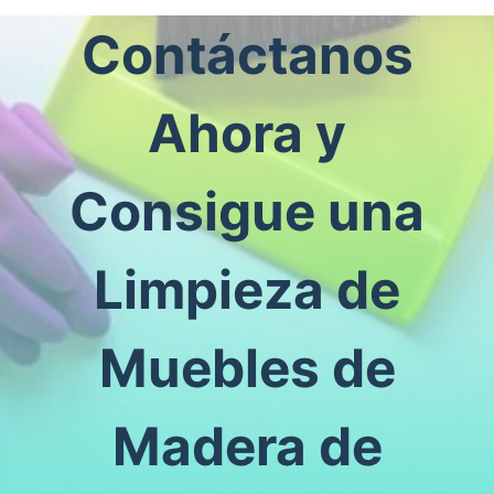
Contáctanos
Ahora y
Consigue una
Limpieza de
Muebles de
Madera de