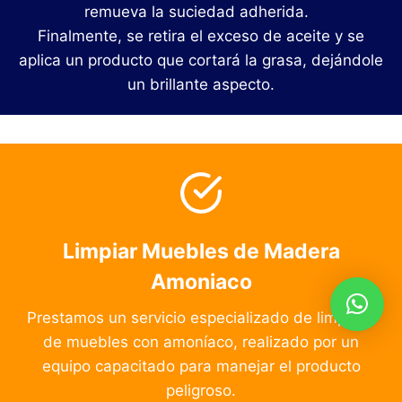
remueva la suciedad adherida.
Finalmente, se retira el exceso de aceite y se
aplica un producto que cortará la grasa, dejándole
un brillante aspecto.
Limpiar Muebles de Madera
Amoniaco
Prestamos un servicio especializado de limpieza
de muebles con amoníaco, realizado por un
equipo capacitado para manejar el producto
peligroso.