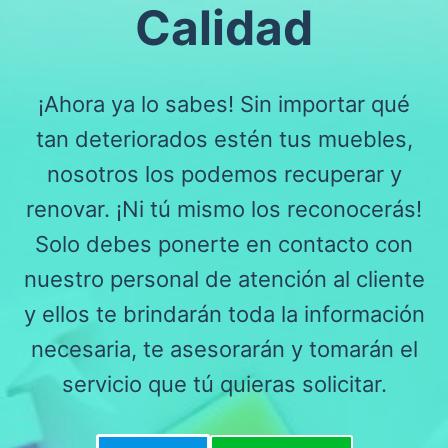
Calidad
¡Ahora ya lo sabes! Sin importar qué
tan deteriorados estén tus muebles,
nosotros los podemos recuperar y
renovar. ¡Ni tú mismo los reconocerás!
Solo debes ponerte en contacto con
nuestro personal de atención al cliente
y ellos te brindarán toda la información
necesaria, te asesorarán y tomarán el
servicio que tú quieras solicitar.