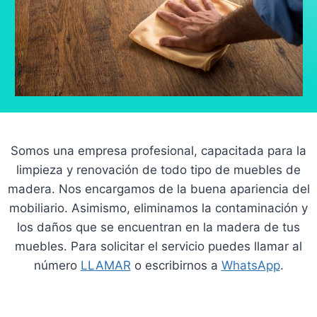
Somos una empresa profesional, capacitada para la
limpieza y renovación de todo tipo de muebles de
madera. Nos encargamos de la buena apariencia del
mobiliario. Asimismo, eliminamos la contaminación y
los daños que se encuentran en la madera de tus
muebles. Para solicitar el servicio puedes llamar al
número
LLAMAR
o escribirnos a
WhatsApp
.