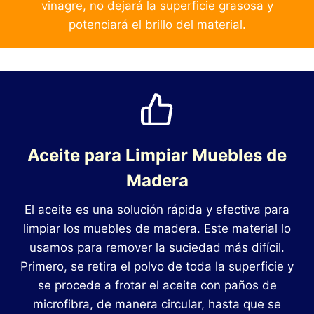
vinagre, no dejará la superficie grasosa y
potenciará el brillo del material.
Aceite para Limpiar Muebles de
Madera
El aceite es una solución rápida y efectiva para
limpiar los muebles de madera. Este material lo
usamos para remover la suciedad más difícil.
Primero, se retira el polvo de toda la superficie y
se procede a frotar el aceite con paños de
microfibra, de manera circular, hasta que se