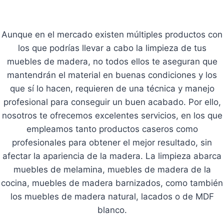
Aunque en el mercado existen múltiples productos con
los que podrías llevar a cabo la limpieza de tus
muebles de madera, no todos ellos te aseguran que
mantendrán el material en buenas condiciones y los
que sí lo hacen, requieren de una técnica y manejo
profesional para conseguir un buen acabado. Por ello,
nosotros te ofrecemos excelentes servicios, en los que
empleamos tanto productos caseros como
profesionales para obtener el mejor resultado, sin
afectar la apariencia de la madera. La limpieza abarca
muebles de melamina, muebles de madera de la
cocina, muebles de madera barnizados, como también
los muebles de madera natural, lacados o de MDF
blanco.