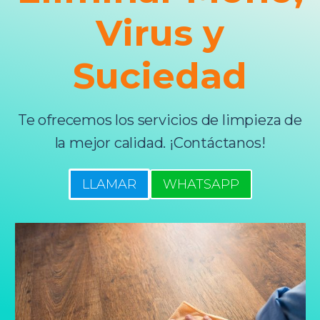
Virus y
Suciedad
Te ofrecemos los servicios de limpieza de
la mejor calidad. ¡Contáctanos!
LLAMAR
WHATSAPP