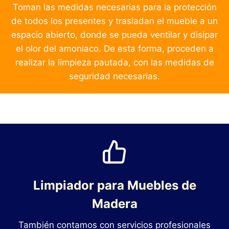
Toman las medidas necesarias para la protección
de todos los presentes y trasladan el mueble a un
espacio abierto, donde se pueda ventilar y disipar
el olor del amoniaco. De esta forma, proceden a
realizar la limpieza pautada, con las medidas de
seguridad necesarias.
Limpiador para Muebles de
Madera
También contamos con servicios profesionales