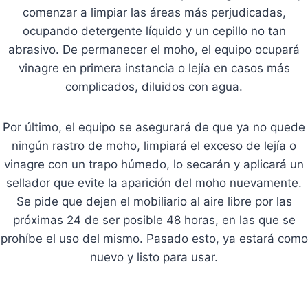
comenzar a limpiar las áreas más perjudicadas,
ocupando detergente líquido y un cepillo no tan
abrasivo. De permanecer el moho, el equipo ocupará
vinagre en primera instancia o lejía en casos más
complicados, diluidos con agua.
Por último, el equipo se asegurará de que ya no quede
ningún rastro de moho, limpiará el exceso de lejía o
vinagre con un trapo húmedo, lo secarán y aplicará un
sellador que evite la aparición del moho nuevamente.
Se pide que dejen el mobiliario al aire libre por las
próximas 24 de ser posible 48 horas, en las que se
prohíbe el uso del mismo. Pasado esto, ya estará como
nuevo y listo para usar.