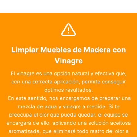
Limpiar Muebles de Madera con
Vinagre
El vinagre es una opción natural y efectiva que,
con una correcta aplicación, permite conseguir
óptimos resultados.
En este sentido, nos encargamos de preparar una
mezcla de agua y vinagre a medida. Si te
preocupa el olor que pueda quedar, el equipo se
encargará de ello, aplicando una solución aceitosa
aromatizada, que eliminará todo rastro del olor a