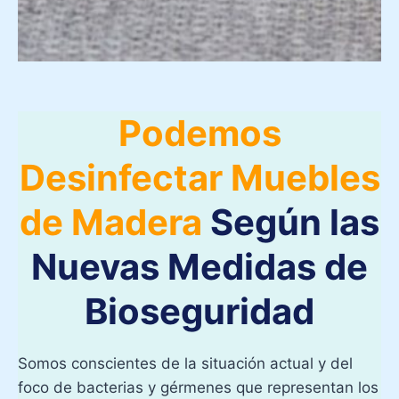
Podemos
Desinfectar Muebles
de Madera
Según las
Nuevas Medidas de
Bioseguridad
Somos conscientes de la situación actual y del
foco de bacterias y gérmenes que representan los