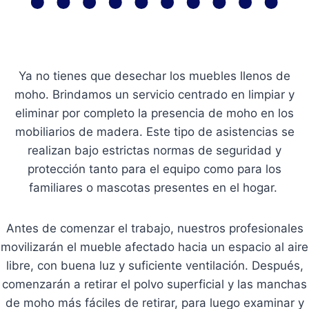
Ya no tienes que desechar los muebles llenos de
moho. Brindamos un servicio centrado en limpiar y
eliminar por completo la presencia de moho en los
mobiliarios de madera. Este tipo de asistencias se
realizan bajo estrictas normas de seguridad y
protección tanto para el equipo como para los
familiares o mascotas presentes en el hogar.
Antes de comenzar el trabajo, nuestros profesionales
movilizarán el mueble afectado hacia un espacio al aire
libre, con buena luz y suficiente ventilación. Después,
comenzarán a retirar el polvo superficial y las manchas
de moho más fáciles de retirar, para luego examinar y