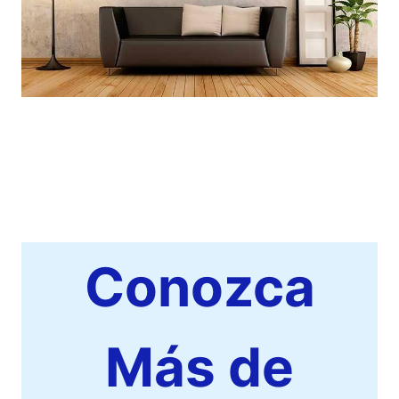
Conozca
Más de