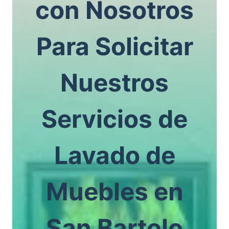
con Nosotros
Para Solicitar
Nuestros
Servicios de
Lavado de
Muebles en
San Bartolo