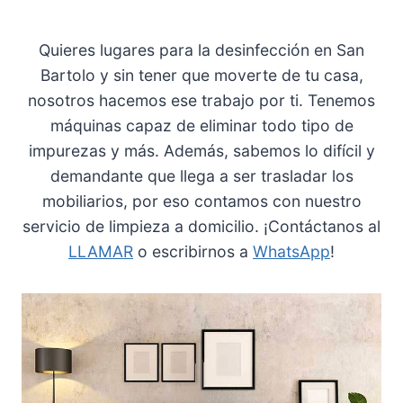
Quieres lugares para la desinfección en San
Bartolo y sin tener que moverte de tu casa,
nosotros hacemos ese trabajo por ti. Tenemos
máquinas capaz de eliminar todo tipo de
impurezas y más. Además, sabemos lo difícil y
demandante que llega a ser trasladar los
mobiliarios, por eso contamos con nuestro
servicio de limpieza a domicilio. ¡Contáctanos al
LLAMAR
o escribirnos a
WhatsApp
!