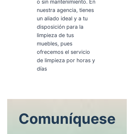
o sin mantenimiento. En
nuestra agencia, tienes
un aliado ideal y a tu
disposición para la
limpieza de tus
muebles, pues
ofrecemos el servicio
de limpieza por horas y
días
Comuníquese