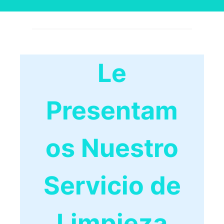
Le
Presentam
os Nuestro
Servicio de
Limpieza