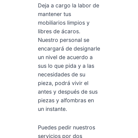
Deja a cargo la labor de
mantener tus
mobiliarios limpios y
libres de ácaros.
Nuestro personal se
encargará de designarle
un nivel de acuerdo a
sus lo que pida y a las
necesidades de su
pieza, podrá vivir el
antes y después de sus
piezas y alfombras en
un instante.
Puedes pedir nuestros
servicios por dos