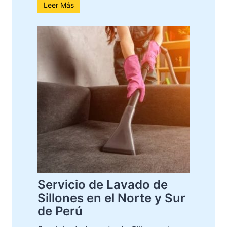
Leer Más
Servicio de Lavado de
Sillones en el Norte y Sur
de Perú