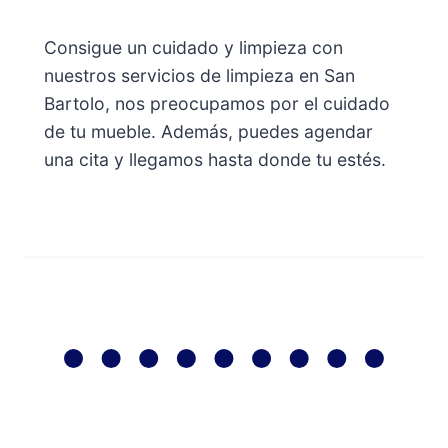
Consigue un cuidado y limpieza con
nuestros servicios de limpieza en San
Bartolo, nos preocupamos por el cuidado
de tu mueble. Además, puedes agendar
una cita y llegamos hasta donde tu estés.