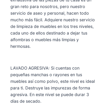
gran reto para nosotros, pero nuestro
servicio de aseo y personal, hacen todo
mucho más fácil. Adquiere nuestro servicio
de limpieza de muebles en los tres niveles,
cada uno de ellos destinado a dejar tus
alfombras o muebles más limpias y
hermosas.
LAVADO AGRESIVA: Si cuentas con
pequeñas manchas o rayones en tus
muebles así como polvo, este nivel es ideal
para ti. Destruye las impurezas de forma
agresiva. En este nivel se puede durar 3
días de secado.