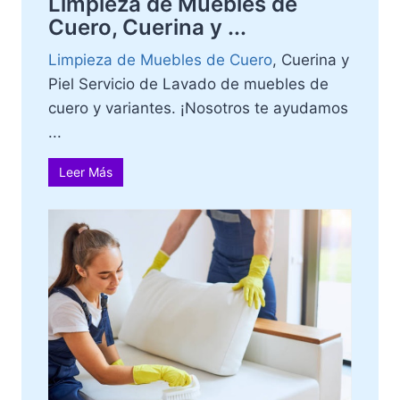
Limpieza de Muebles de
Cuero, Cuerina y ...
Limpieza de Muebles de Cuero
, Cuerina y
Piel Servicio de Lavado de muebles de
cuero y variantes. ¡Nosotros te ayudamos
...
Leer Más