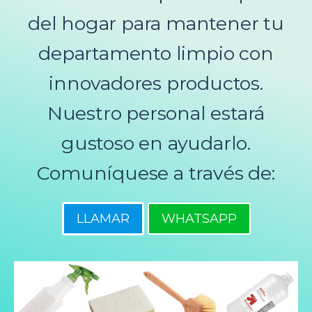
del hogar para mantener tu
departamento limpio con
innovadores productos.
Nuestro personal estará
gustoso en ayudarlo.
Comuníquese a través de:
LLAMAR
WHATSAPP