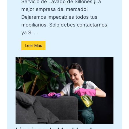
Servicio de Lavado de Sillones ¡La
mejor empresa del mercado!
Dejaremos impecables todos tus
mobiliarios. Solo debes contactarnos
ya Si ...
Leer Más