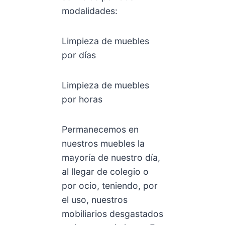
modalidades:
Limpieza de muebles
por días
Limpieza de muebles
por horas
Permanecemos en
nuestros muebles la
mayoría de nuestro día,
al llegar de colegio o
por ocio, teniendo, por
el uso, nuestros
mobiliarios desgastados