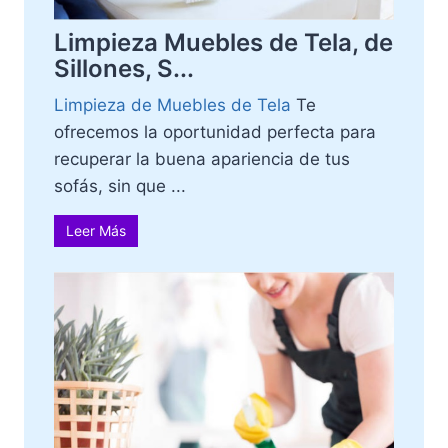
Limpieza Muebles de Tela, de
Sillones, S...
Limpieza de Muebles de Tela
Te
ofrecemos la oportunidad perfecta para
recuperar la buena apariencia de tus
sofás, sin que ...
Leer Más