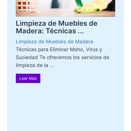
Limpieza de Muebles de
Madera: Técnicas ...
Limpieza de Muebles de Madera
Técnicas para Eliminar Moho, Virus y
Suciedad Te ofrecemos los servicios de
limpieza de la ...
Leer Más