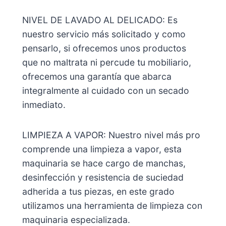
NIVEL DE LAVADO AL DELICADO: Es
nuestro servicio más solicitado y como
pensarlo, si ofrecemos unos productos
que no maltrata ni percude tu mobiliario,
ofrecemos una garantía que abarca
integralmente al cuidado con un secado
inmediato.
LIMPIEZA A VAPOR: Nuestro nivel más pro
comprende una limpieza a vapor, esta
maquinaria se hace cargo de manchas,
desinfección y resistencia de suciedad
adherida a tus piezas, en este grado
utilizamos una herramienta de limpieza con
maquinaria especializada.