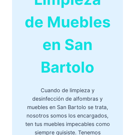
de Muebles
en San
Bartolo
Cuando de limpieza y
desinfección de alfombras y
muebles en San Bartolo se trata,
nosotros somos los encargados,
ten tus muebles impecables como
siempre quisiste. Tenemos