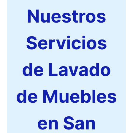
Nuestros
Servicios
de Lavado
de Muebles
en San