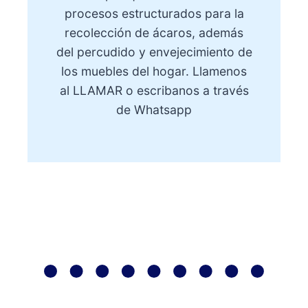
procesos estructurados para la
recolección de ácaros, además
del percudido y envejecimiento de
los muebles del hogar. Llamenos
al
LLAMAR
o escribanos a través
de Whatsapp