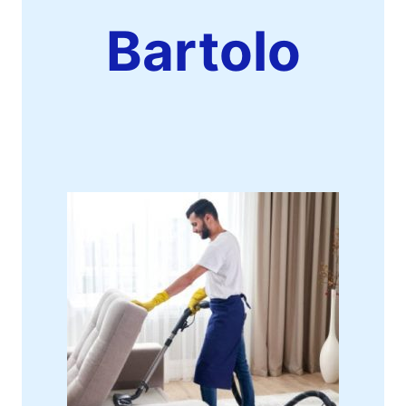
Bartolo