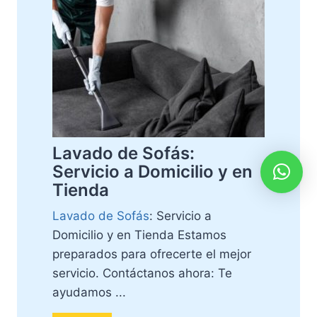
Lavado de Sofás:
Servicio a Domicilio y en
Tienda
Lavado de Sofás
: Servicio a
Domicilio y en Tienda Estamos
preparados para ofrecerte el mejor
servicio. Contáctanos ahora: Te
ayudamos ...