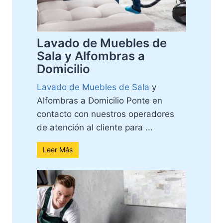
Lavado de Muebles de
Sala y Alfombras a
Domicilio
Lavado de Muebles de Sala
y
Alfombras a Domicilio Ponte en
contacto con nuestros operadores
de atención al cliente para ...
Leer Más