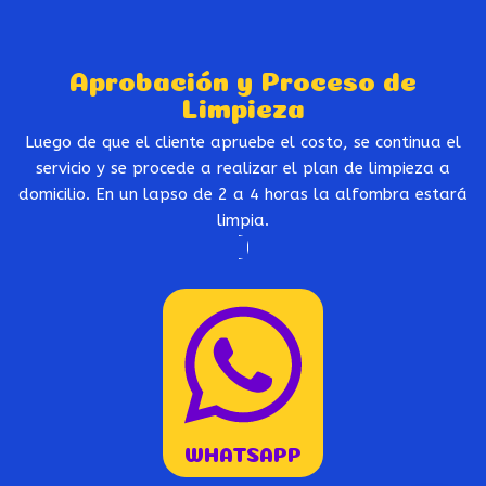
Aprobación y Proceso de
Limpieza
Luego de que el cliente apruebe el costo, se continua el
servicio y se procede a realizar el plan de limpieza a
domicilio. En un lapso de 2 a 4 horas la alfombra estará
limpia.
WHATSAPP