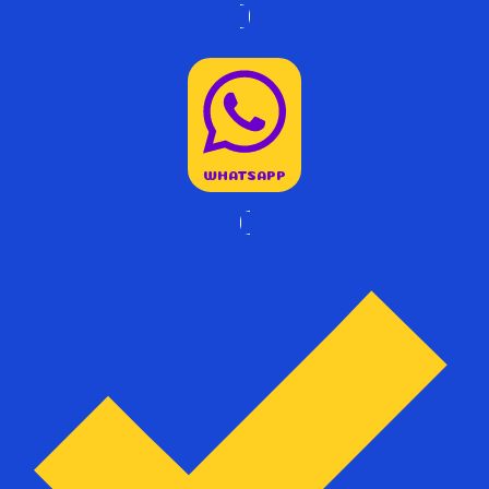
WHATSAPP