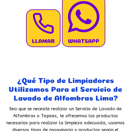
LLAMAR
WHATSAPP
¿Qué Tipo de Limpiadores
Utilizamos Para el Servicio de
Lavado de Alfombras Lima?
Sea que se necesite realizar un Servicio de Lavado de
Alfombras o Tapices, te ofrecemos los productos
necesarios para realizar la limpieza adecuada, usamos
diversos tipos de maquinaria y productos según el