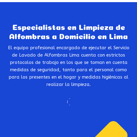
Especialistas en Limpieza de
Alfombras a Domicilio en Lima
El equipo profesional encargado de ejecutar el Servicio
de Lavado de Alfombras Lima cuenta con estrictos
protocolos de trabajo en los que se toman en cuenta
medidas de seguridad, tanto para el personal como
para los presentes en el hogar y medidas higiénicas al
realizar la limpieza.