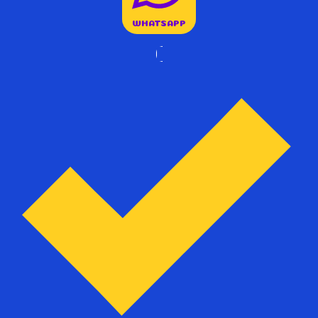
WHATSAPP