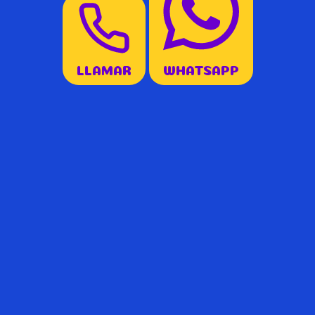
LLAMAR
WHATSAPP