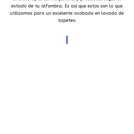
estado de tu alfombra. Es así que estos son lo que
utilizamos para un excelente acabado en lavado de
tapetes: