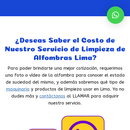
¿Deseas Saber el Costo de
Nuestro Servicio de Limpieza de
Alfombras Lima?
Para poder brindarte una mejor cotización, requerimos
una foto o vídeo de la alfombra para conocer el estado
de suciedad del mismo, y además sabremos qué tipo de
maquinaria
y productos de limpieza usar en Lima. Ya no
dudes más y
contáctanos
al
LLAMAR
para adquirir
nuestro servicio.