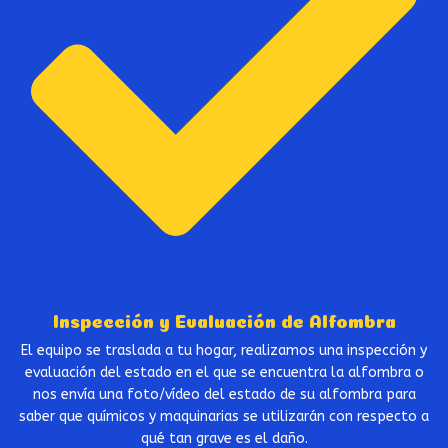
Inspección y Evaluación de Alfombra
El equipo se traslada a tu hogar, realizamos una inspección y
evaluación del estado en el que se encuentra la alfombra o
nos envía una foto/vídeo del estado de su alfombra para
saber que químicos y maquinarias se utilizarán con respecto a
qué tan grave es el daño.