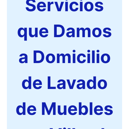
Servicios
que Damos
a Domicilio
de Lavado
de Muebles