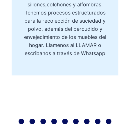
sillones,colchones y alfombras.
Tenemos procesos estructurados
para la recolección de suciedad y
polvo, además del percudido y
envejecimiento de los muebles del
hogar. Llamenos al
LLAMAR
o
escribanos a través de Whatsapp