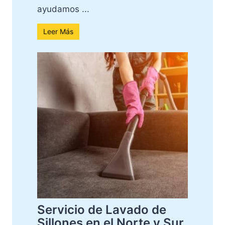
ayudamos ...
Leer Más
Servicio de Lavado de
Sillones en el Norte y Sur