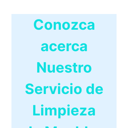
Conozca
acerca
Nuestro
Servicio de
Limpieza