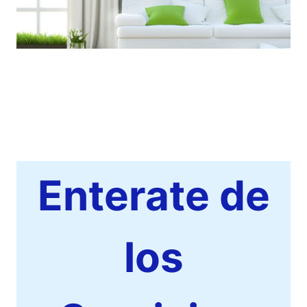
Enterate de
los