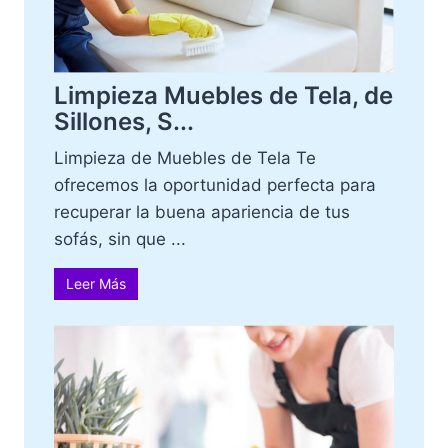
Limpieza Muebles de Tela, de
Sillones, S...
Limpieza de Muebles de Tela Te
ofrecemos la oportunidad perfecta para
recuperar la buena apariencia de tus
sofás, sin que ...
Leer Más