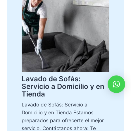
Lavado de Sofás:
Servicio a Domicilio y en
Tienda
Lavado de Sofás: Servicio a
Domicilio y en Tienda Estamos
preparados para ofrecerte el mejor
servicio. Contáctanos ahora: Te