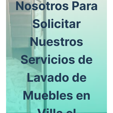
Nosotros Para
Solicitar
Nuestros
Servicios de
Lavado de
Muebles en