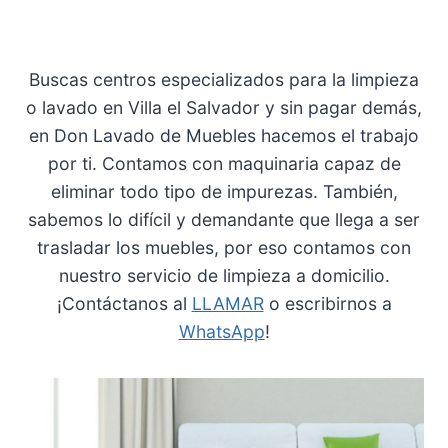
Buscas centros especializados para la limpieza
o lavado en Villa el Salvador y sin pagar demás,
en Don Lavado de Muebles hacemos el trabajo
por ti. Contamos con maquinaria capaz de
eliminar todo tipo de impurezas. También,
sabemos lo difícil y demandante que llega a ser
trasladar los muebles, por eso contamos con
nuestro servicio de limpieza a domicilio.
¡Contáctanos al
LLAMAR
o escribirnos a
WhatsApp
!