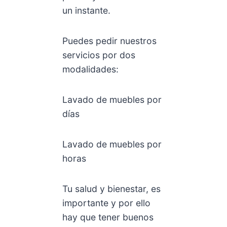
un instante.
Puedes pedir nuestros
servicios por dos
modalidades:
Lavado de muebles por
días
Lavado de muebles por
horas
Tu salud y bienestar, es
importante y por ello
hay que tener buenos