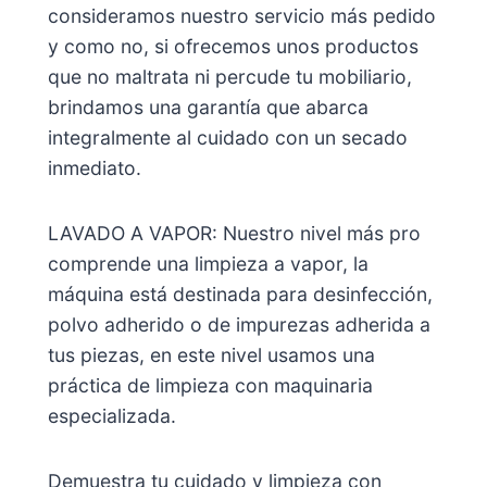
consideramos nuestro servicio más pedido
y como no, si ofrecemos unos productos
que no maltrata ni percude tu mobiliario,
brindamos una garantía que abarca
integralmente al cuidado con un secado
inmediato.
LAVADO A VAPOR: Nuestro nivel más pro
comprende una limpieza a vapor, la
máquina está destinada para desinfección,
polvo adherido o de impurezas adherida a
tus piezas, en este nivel usamos una
práctica de limpieza con maquinaria
especializada.
Demuestra tu cuidado y limpieza con