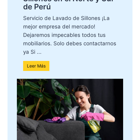
de Perú
Servicio de Lavado de Sillones ¡La
mejor empresa del mercado!
Dejaremos impecables todos tus
mobiliarios. Solo debes contactarnos
ya Si ...
Leer Más