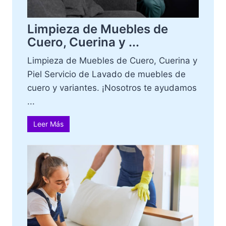
Limpieza de Muebles de
Cuero, Cuerina y ...
Limpieza de Muebles de Cuero, Cuerina y
Piel Servicio de Lavado de muebles de
cuero y variantes. ¡Nosotros te ayudamos
...
Leer Más