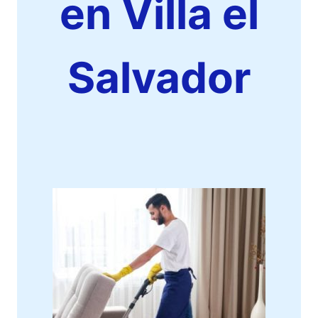
en Villa el
Salvador