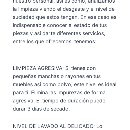
nuestro personal, así es como, analizamos
la limpieza viendo el desgaste y el nivel de
suciedad que estos tengan. En ese caso es
indispensable conocer el estado de tus
piezas y así darte diferentes servicios,
entre los que ofrecemos, tenemos:
LIMPIEZA AGRESIVA: Si tienes con
pequeñas manchas o rayones en tus
muebles así como polvo, este nivel es ideal
para ti. Elimina las impurezas de forma
agresiva. El tiempo de duración puede
durar 3 días de secado.
NIVEL DE LAVADO AL DELICADO: Lo