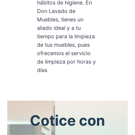
hábitos de higiene. En
Don Lavado de
Muebles, tienes un
aliado ideal y a tu
tiempo para la limpieza
de tus muebles, pues
ofrecemos el servicio
de limpieza por horas y
días
Cotice con