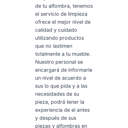
de tu alfombra, tenemos
el servicio de limpieza
ofrece el mejor nivel de
calidad y cuidado
utilizando productos
que no lastimen
totalmente a tu mueble.
Nuestro personal se
encargará de informarle
un nivel de acuerdo a
sus lo que pida y a las
necesidades de su
pieza, podrá tener la
experiencia de el antes
y después de sus
piezas y alfombras en