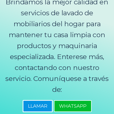
Brindamos la mejor calidad en
servicios de lavado de
mobiliarios del hogar para
mantener tu casa limpia con
productos y maquinaria
especializada. Enterese más,
contactando con nuestro
servicio. Comuníquese a través
de:
LLAMAR
WHATSAPP