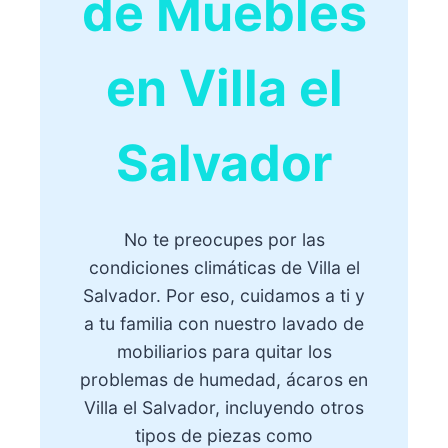
de Muebles
en Villa el
Salvador
No te preocupes por las
condiciones climáticas de Villa el
Salvador. Por eso, cuidamos a ti y
a tu familia con nuestro lavado de
mobiliarios para quitar los
problemas de humedad, ácaros en
Villa el Salvador, incluyendo otros
tipos de piezas como