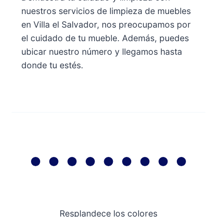
nuestros servicios de limpieza de muebles
en Villa el Salvador, nos preocupamos por
el cuidado de tu mueble. Además, puedes
ubicar nuestro número y llegamos hasta
donde tu estés.
Resplandece los colores