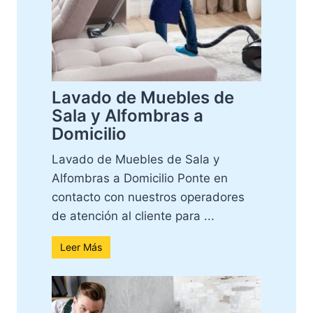
Lavado de Muebles de
Sala y Alfombras a
Domicilio
Lavado de Muebles de Sala y
Alfombras a Domicilio Ponte en
contacto con nuestros operadores
de atención al cliente para ...
Leer Más