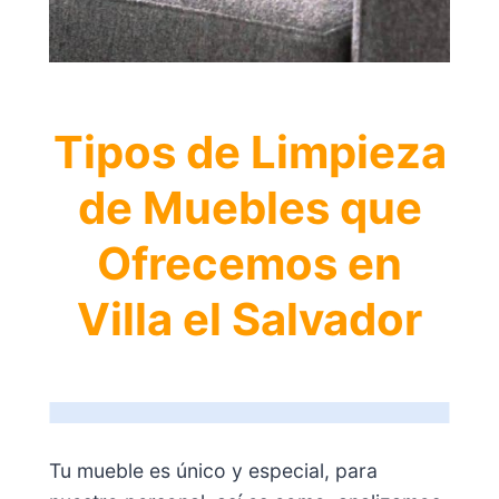
Tipos de Limpieza
de Muebles que
Ofrecemos en
Villa el Salvador
Tu mueble es único y especial, para