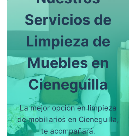
Servicios de
Limpieza de
Muebles en
Cieneguilla
La mejor opción en limpieza
de mobiliarios en Cieneguilla,
te acompañará.