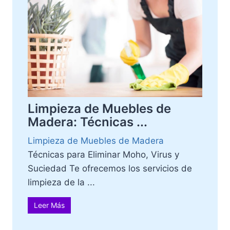
Limpieza de Muebles de
Madera: Técnicas ...
Limpieza de Muebles de Madera
Técnicas para Eliminar Moho, Virus y
Suciedad Te ofrecemos los servicios de
limpieza de la ...
Leer Más