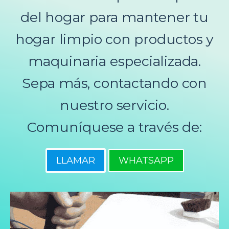
del hogar para mantener tu
hogar limpio con productos y
maquinaria especializada.
Sepa más, contactando con
nuestro servicio.
Comuníquese a través de:
LLAMAR
WHATSAPP