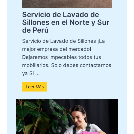
Servicio de Lavado de
Sillones en el Norte y Sur
de Perú
Servicio de Lavado de Sillones ¡La
mejor empresa del mercado!
Dejaremos impecables todos tus
mobiliarios. Solo debes contactarnos
ya Si ...
Leer Más