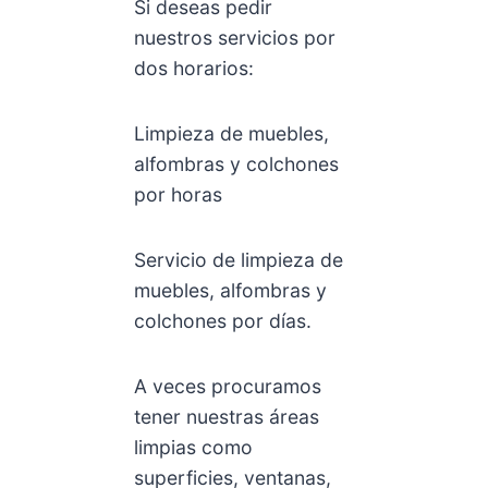
Si deseas pedir
nuestros servicios por
dos horarios:
Limpieza de muebles,
alfombras y colchones
por horas
Servicio de limpieza de
muebles, alfombras y
colchones por días.
A veces procuramos
tener nuestras áreas
limpias como
superficies, ventanas,