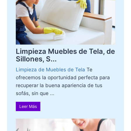
Limpieza Muebles de Tela, de
Sillones, S...
Limpieza de Muebles de Tela
Te
ofrecemos la oportunidad perfecta para
recuperar la buena apariencia de tus
sofás, sin que ...
Leer Más