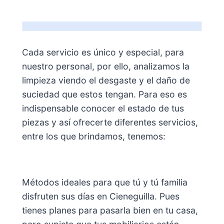
Cada servicio es único y especial, para
nuestro personal, por ello, analizamos la
limpieza viendo el desgaste y el daño de
suciedad que estos tengan. Para eso es
indispensable conocer el estado de tus
piezas y así ofrecerte diferentes servicios,
entre los que brindamos, tenemos:
Métodos ideales para que tú y tú familia
disfruten sus días en Cieneguilla. Pues
tienes planes para pasarla bien en tu casa,