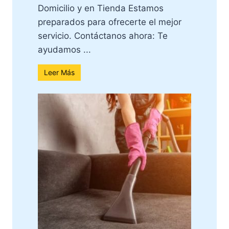
Domicilio y en Tienda Estamos
preparados para ofrecerte el mejor
servicio. Contáctanos ahora: Te
ayudamos ...
Leer Más