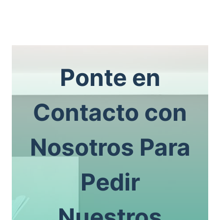
Ponte en
Contacto con
Nosotros Para
Pedir
Nuestros