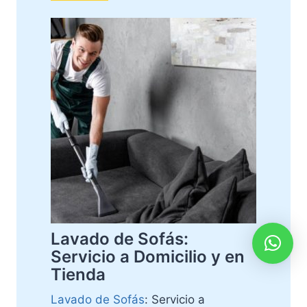
Lavado de Sofás:
Servicio a Domicilio y en
Tienda
Lavado de Sofás
: Servicio a