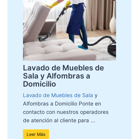
Lavado de Muebles de
Sala y Alfombras a
Domicilio
Lavado de Muebles de Sala
y
Alfombras a Domicilio Ponte en
contacto con nuestros operadores
de atención al cliente para ...
Leer Más