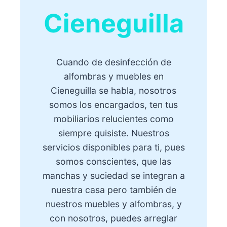
Cieneguilla
Cuando de desinfección de
alfombras y muebles en
Cieneguilla se habla, nosotros
somos los encargados, ten tus
mobiliarios relucientes como
siempre quisiste. Nuestros
servicios disponibles para ti, pues
somos conscientes, que las
manchas y suciedad se integran a
nuestra casa pero también de
nuestros muebles y alfombras, y
con nosotros, puedes arreglar