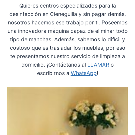
Quieres centros especializados para la
desinfección en Cieneguilla y sin pagar demás,
nosotros hacemos ese trabajo por ti. Poseemos
una innovadora máquina capaz de eliminar todo
tipo de manchas. Además, sabemos lo difícil y
costoso que es trasladar los muebles, por eso
te presentamos nuestro servicio de limpieza a
domicilio. ¡Contáctanos al
LLAMAR
o
escribirnos a
WhatsApp
!