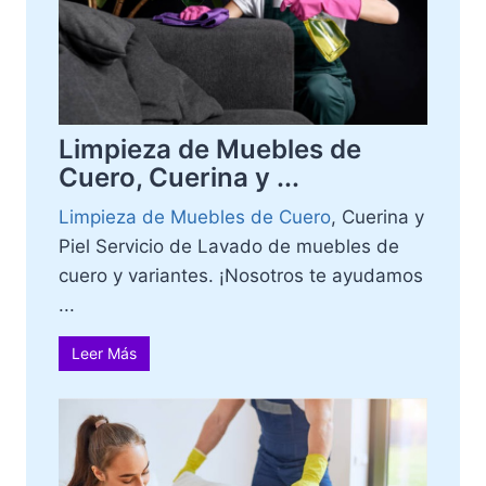
Limpieza de Muebles de
Cuero, Cuerina y ...
Limpieza de Muebles de Cuero
, Cuerina y
Piel Servicio de Lavado de muebles de
cuero y variantes. ¡Nosotros te ayudamos
...
Leer Más