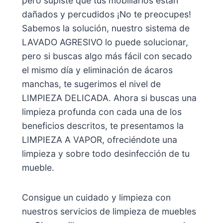
pero supiste que tus mobiliarios están
dañados y percudidos ¡No te preocupes!
Sabemos la solución, nuestro sistema de
LAVADO AGRESIVO lo puede solucionar,
pero si buscas algo más fácil con secado
el mismo día y eliminación de ácaros
manchas, te sugerimos el nivel de
LIMPIEZA DELICADA. Ahora si buscas una
limpieza profunda con cada una de los
beneficios descritos, te presentamos la
LIMPIEZA A VAPOR, ofreciéndote una
limpieza y sobre todo desinfección de tu
mueble.
Consigue un cuidado y limpieza con
nuestros servicios de limpieza de muebles