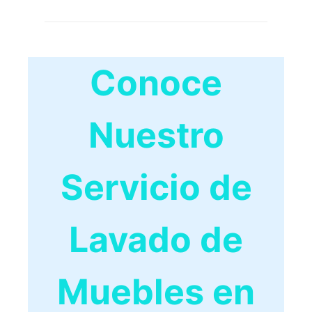
Conoce
Nuestro
Servicio de
Lavado de
Muebles en