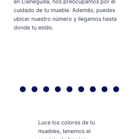
en Cieneguilla, nos preocupamos por el
cuidado de tu mueble. Además, puedes
ubicar nuestro número y llegamos hasta
donde tu estés.
Luce los colores de tu
muebles, tenemos el