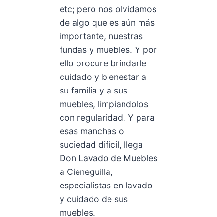
etc; pero nos olvidamos
de algo que es aún más
importante, nuestras
fundas y muebles. Y por
ello procure brindarle
cuidado y bienestar a
su familia y a sus
muebles, limpiandolos
con regularidad. Y para
esas manchas o
suciedad difícil, llega
Don Lavado de Muebles
a Cieneguilla,
especialistas en lavado
y cuidado de sus
muebles.