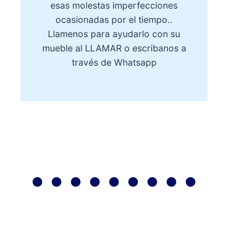
esas molestas imperfecciones
ocasionadas por el tiempo..
Llamenos para ayudarlo con su
mueble al
LLAMAR
o escribanos a
través de Whatsapp