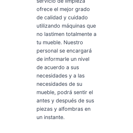
servicio de limpieza
ofrece el mejor grado
de calidad y cuidado
utilizando máquinas que
no lastimen totalmente a
tu mueble. Nuestro
personal se encargará
de informarle un nivel
de acuerdo a sus
necesidades y a las
necesidades de su
mueble, podrá sentir el
antes y después de sus
piezas y alfombras en
un instante.