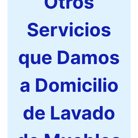
Otros
Servicios
que Damos
a Domicilio
de Lavado