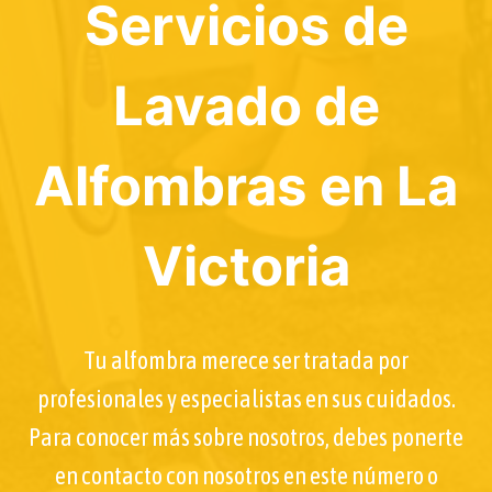
Servicios de
Lavado de
Alfombras en La
Victoria
Tu alfombra merece ser tratada por
profesionales y especialistas en sus cuidados.
Para conocer más sobre nosotros, debes ponerte
en contacto con nosotros en este número o