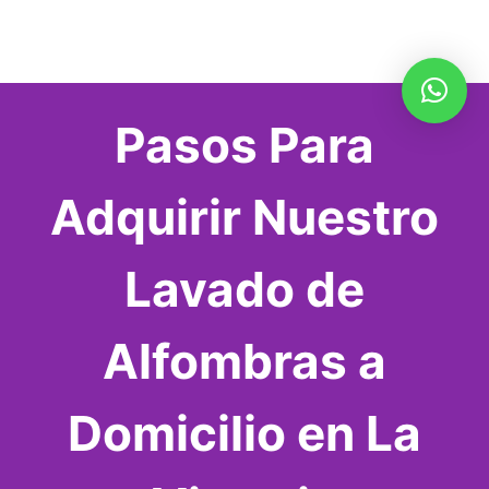
Pasos Para
Adquirir Nuestro
Lavado de
Alfombras a
Domicilio en La