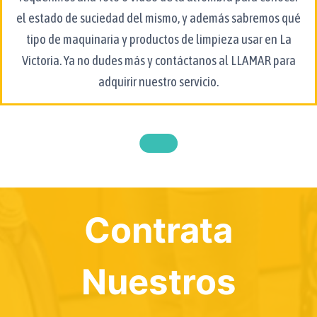
el estado de suciedad del mismo, y además sabremos qué
tipo de maquinaria y productos de limpieza usar en La
Victoria. Ya no dudes más y contáctanos al
LLAMAR
para
adquirir nuestro servicio.
Contrata
Nuestros