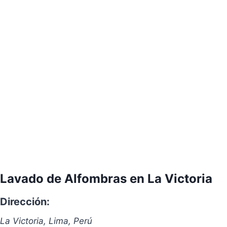
Lavado de Alfombras en La Victoria
Dirección:
La Victoria, Lima, Perú