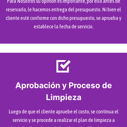
Para Nosotros su opinión es importante, por ello antes de
reservarlo, le hacemos entrega del presupuesto. Ni bien el
cliente esté conforme con dicho presupuesto, se aprueba y
establece la fecha de servicio.
Aprobación y Proceso de
Limpieza
Luego de que el cliente apruebe el costo, se continua el
servicio y se procede a realizar el plan de limpieza a