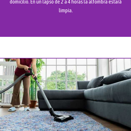
domicilio. En un lapso de 2 a 4 horas la alfombra estará
limpia.