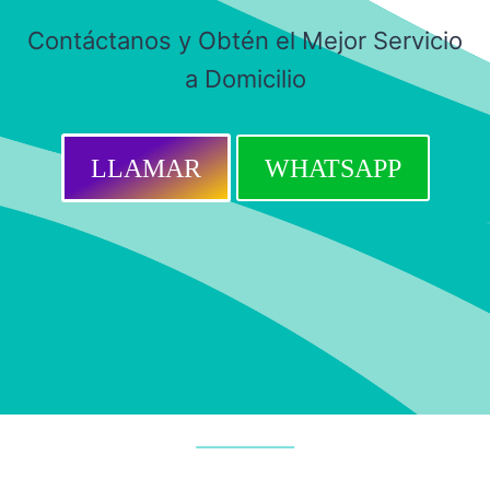
Contáctanos y Obtén el Mejor Servicio
a Domicilio
LLAMAR
WHATSAPP