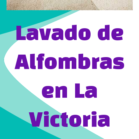
Lavado de
Alfombras
en La
Victoria