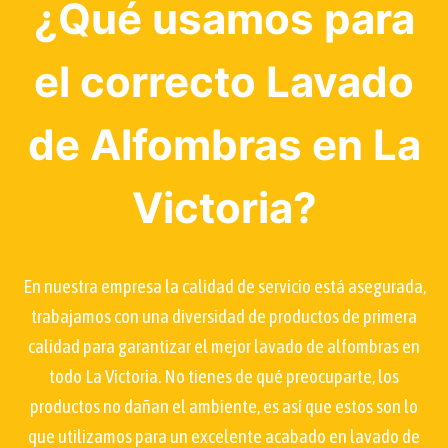
¿Qué usamos para
el correcto Lavado
de Alfombras en La
Victoria?
En nuestra empresa la calidad de servicio está asegurada,
trabajamos con una diversidad de productos de primera
calidad para garantizar el mejor lavado de alfombras en
todo La Victoria. No tienes de qué preocuparte, los
productos no dañan el ambiente, es así que estos son lo
que utilizamos para un excelente acabado en lavado de