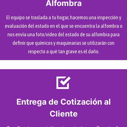
Alfombra
El equipo se traslada a tu hogar, hacemos una inspección y
evaluación del estado en el que se encuentra la alfombra o
nos envía una foto/video del estado de su alfombra para
definir que químicos y maquinarias se utilizarán con
respecto a qué tan grave es el daño.
Entrega de Cotización al
Cliente