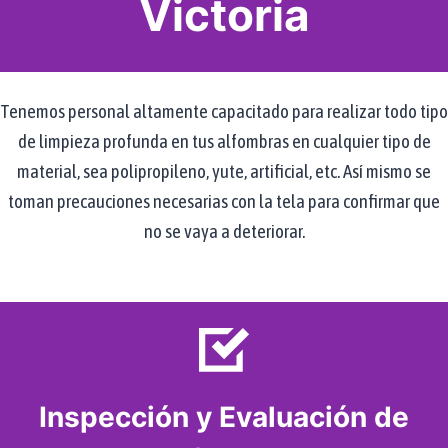
Victoria
Tenemos personal altamente capacitado para realizar todo tipo
de limpieza profunda en tus alfombras en cualquier tipo de
material, sea polipropileno, yute, artificial, etc. Así mismo se
toman precauciones necesarias con la tela para confirmar que
no se vaya a deteriorar.
Inspección y Evaluación de