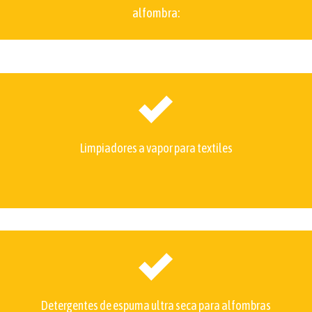
alfombra:
Limpiadores a vapor para textiles
Detergentes de espuma ultra seca para alfombras