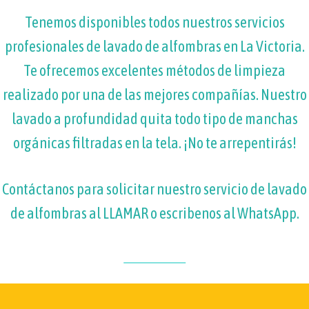
Tenemos disponibles todos nuestros servicios
profesionales de lavado de alfombras en La Victoria.
Te ofrecemos excelentes métodos de limpieza
realizado por una de las mejores compañías. Nuestro
lavado a profundidad quita todo tipo de manchas
orgánicas filtradas en la tela. ¡No te arrepentirás!
Contáctanos para solicitar nuestro servicio de lavado
de alfombras al
LLAMAR
o escribenos al WhatsApp.