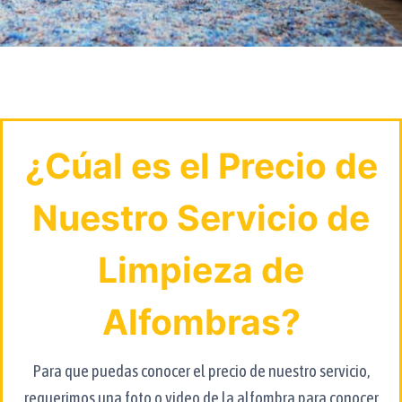
¿Cúal es el Precio de
Nuestro Servicio de
Limpieza de
Alfombras?
Para que puedas conocer el precio de nuestro servicio,
requerimos una foto o video de la alfombra para conocer