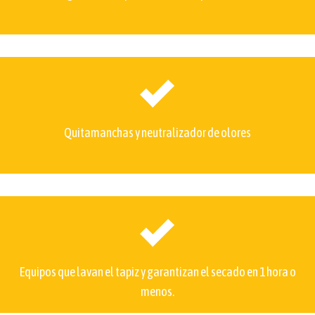
Quitamanchas y neutralizador de olores
Equipos que lavan el tapiz y garantizan el secado en 1 hora o
menos.