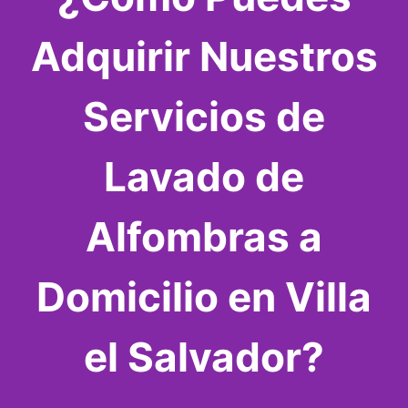
Adquirir Nuestros
Servicios de
Lavado de
Alfombras a
Domicilio en Villa
el Salvador?