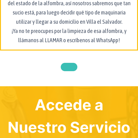
del estado de la alfombra, así nosotros sabremos que tan
sucio está, para luego decidir qué tipo de maquinaria
utilizar y llegar a su domicilio en Villa el Salvador.
¡Ya no te preocupes por la limpieza de esa alfombra, y
llámanos al
LLAMAR
o escríbenos al WhatsApp!
Accede a
Nuestro Servicio