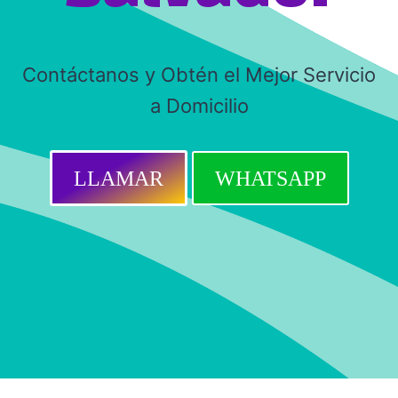
Contáctanos y Obtén el Mejor Servicio
a Domicilio
LLAMAR
WHATSAPP