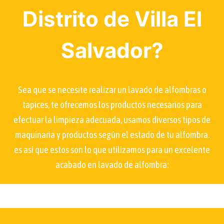
Distrito de Villa El
Salvador?
Sea que se necesite realizar un lavado de alfombras o
tapices, te ofrecemos los productos necesarios para
efectuar la limpieza adecuada, usamos diversos tipos de
maquinaria y productos según el estado de tu alfombra.
es así que estos son lo que utilizamos para un excelente
acabado en lavado de alfombra: