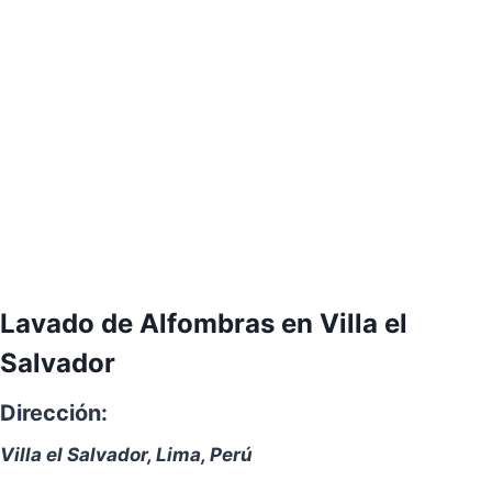
Lavado de Alfombras en Villa el
Salvador
Dirección:
Villa el Salvador, Lima, Perú