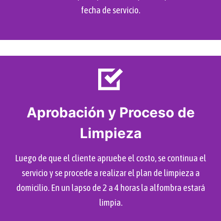
fecha de servicio.
Aprobación y Proceso de
Limpieza
Luego de que el cliente apruebe el costo, se continua el
servicio y se procede a realizar el plan de limpieza a
domicilio. En un lapso de 2 a 4 horas la alfombra estará
limpia.