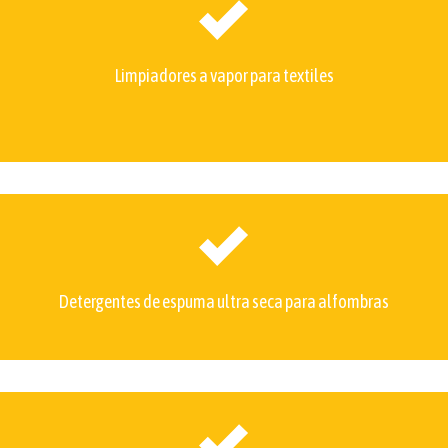
Limpiadores a vapor para textiles
Detergentes de espuma ultra seca para alfombras