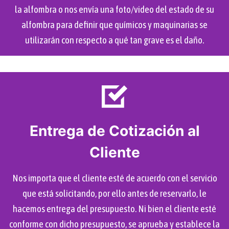
la alfombra o nos envía una foto/video del estado de su
alfombra para definir que químicos y maquinarias se
utilizarán con respecto a qué tan grave es el daño.
Entrega de Cotización al
Cliente
Nos importa que el cliente esté de acuerdo con el servicio
que está solicitando, por ello antes de reservarlo, le
hacemos entrega del presupuesto. Ni bien el cliente esté
conforme con dicho presupuesto, se aprueba y establece la