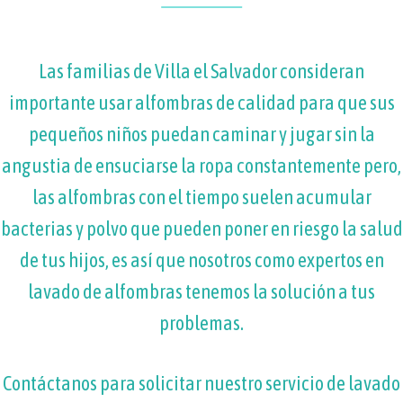
Las familias de Villa el Salvador consideran
importante usar alfombras de calidad para que sus
pequeños niños puedan caminar y jugar sin la
angustia de ensuciarse la ropa constantemente pero,
las alfombras con el tiempo suelen acumular
bacterias y polvo que pueden poner en riesgo la salud
de tus hijos, es así que nosotros como expertos en
lavado de alfombras tenemos la solución a tus
problemas.
Contáctanos para solicitar nuestro servicio de lavado