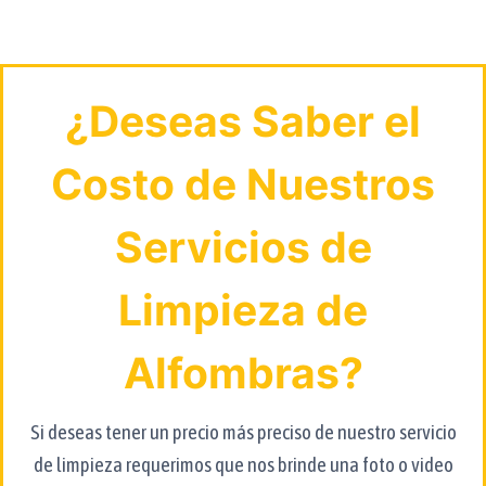
¿Deseas Saber el
Costo de Nuestros
Servicios de
Limpieza de
Alfombras?
Si deseas tener un precio más preciso de nuestro servicio
de limpieza requerimos que nos brinde una foto o video