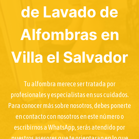
de Lavado de
Alfombras en
Villa el Salvador
Tu alfombra merece ser tratada por
profesionales y especialistas en sus cuidados.
Para conocer más sobre nosotros, debes ponerte
en contacto con nosotros en este número o
escribirnos a WhatsApp, serás atendido por
nuestros asesores que te orientaran en lo que