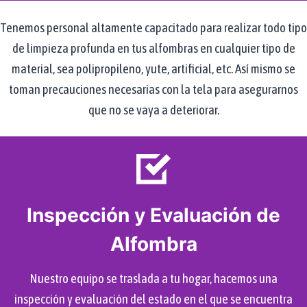
Tenemos personal altamente capacitado para realizar todo tipo
de limpieza profunda en tus alfombras en cualquier tipo de
material, sea polipropileno, yute, artificial, etc. Así mismo se
toman precauciones necesarias con la tela para asegurarnos
que no se vaya a deteriorar.
Inspección y Evaluación de
Alfombra
Nuestro equipo se traslada a tu hogar, hacemos una
inspección y evaluación del estado en el que se encuentra