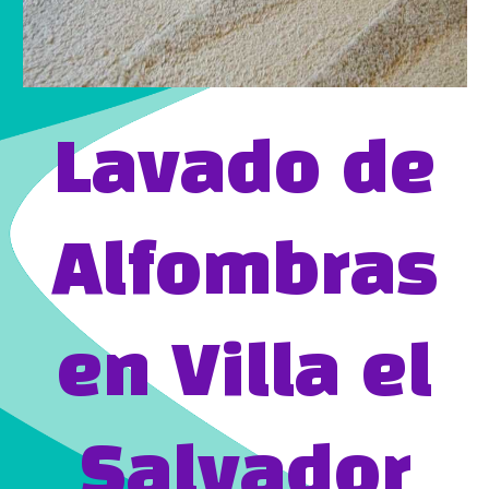
Lavado de
Alfombras
en Villa el
Salvador