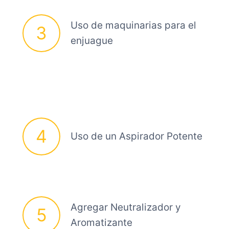
Uso de maquinarias para el
3
enjuague
4
Uso de un Aspirador Potente
Agregar Neutralizador y
5
Aromatizante