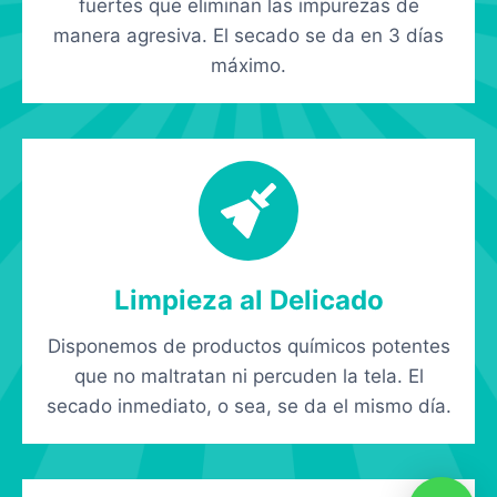
fuertes que eliminan las impurezas de
manera agresiva. El secado se da en 3 días
máximo.
Limpieza al Delicado
Disponemos de productos químicos potentes
que no maltratan ni percuden la tela. El
secado inmediato, o sea, se da el mismo día.