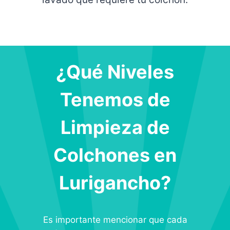
¿Qué Niveles
Tenemos de
Limpieza de
Colchones en
Lurigancho?
Es importante mencionar que cada