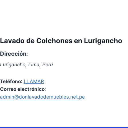
Lavado de Colchones en Lurigancho
Dirección:
Lurigancho, Lima, Perú
Teléfono
:
LLAMAR
Correo electrónico
:
admin@donlavadodemuebles.net.pe