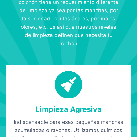
colchón tiene un requerimiento diferente
de limpieza ya sea por las manchas, por
la suciedad, por los ácaros, por malos
olores, etc. Es así que nuestros niveles
de limpieza definen que necesita tu
colchón:
Limpieza Agresiva
Indispensable para esas pequeñas manchas
acumuladas o rayones. Utilizamos químicos