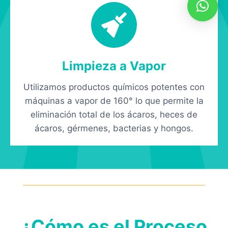
Limpieza a Vapor
Utilizamos productos químicos potentes con
máquinas a vapor de 160° lo que permite la
eliminación total de los ácaros, heces de
ácaros, gérmenes, bacterias y hongos.
¿Cómo es el Proceso