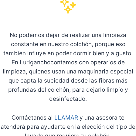
No podemos dejar de realizar una limpieza
constante en nuestro colchón, porque eso
también influye en poder dormir bien y a gusto.
En Luriganchocontamos con operarios de
limpieza, quienes usan una maquinaria especial
que capta la suciedad desde las fibras más
profundas del colchón, para dejarlo limpio y
desinfectado.
Contáctanos al
LLAMAR
y una asesora te
atenderá para ayudarte en la elección del tipo de
lavado que requiere tu colchón.