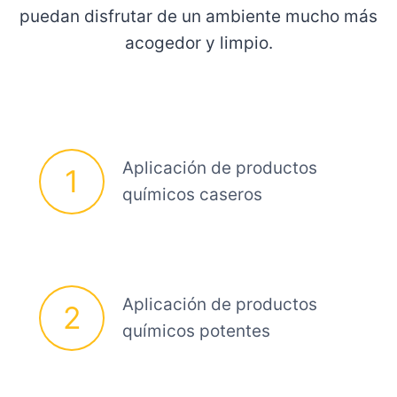
puedan disfrutar de un ambiente mucho más
acogedor y limpio.
Aplicación de productos
1
químicos caseros
Aplicación de productos
2
químicos potentes