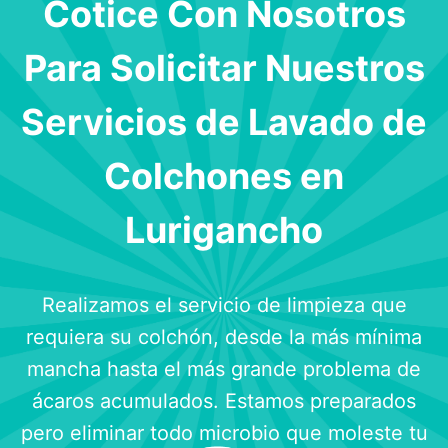
Cotice Con Nosotros
Para Solicitar Nuestros
Servicios de Lavado de
Colchones en
Lurigancho
Realizamos el servicio de limpieza que
requiera su colchón, desde la más mínima
mancha hasta el más grande problema de
ácaros acumulados. Estamos preparados
pero eliminar todo microbio que moleste tu