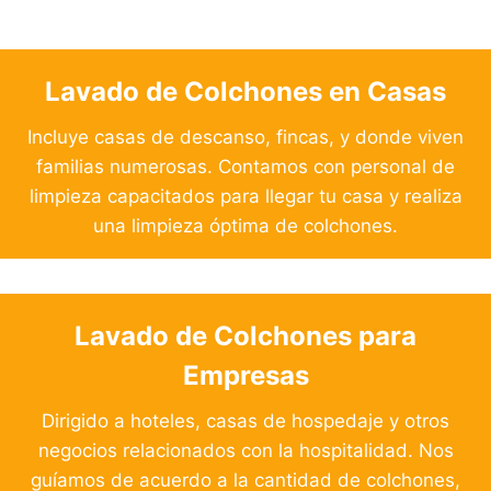
Lavado de Colchones en Casas
Incluye casas de descanso, fincas, y donde viven
familias numerosas. Contamos con personal de
limpieza capacitados para llegar tu casa y realiza
una limpieza óptima de colchones.
Lavado de Colchones para
Empresas
Dirigido a hoteles, casas de hospedaje y otros
negocios relacionados con la hospitalidad. Nos
guíamos de acuerdo a la cantidad de colchones,