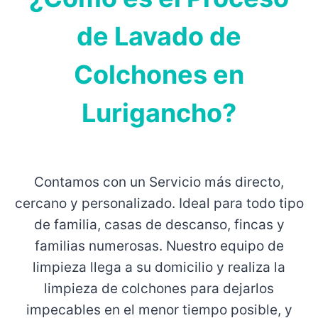
de Lavado de
Colchones en
Lurigancho?
Contamos con un Servicio más directo,
cercano y personalizado. Ideal para todo tipo
de familia, casas de descanso, fincas y
familias numerosas. Nuestro equipo de
limpieza llega a su domicilio y realiza la
limpieza de colchones para dejarlos
impecables en el menor tiempo posible, y