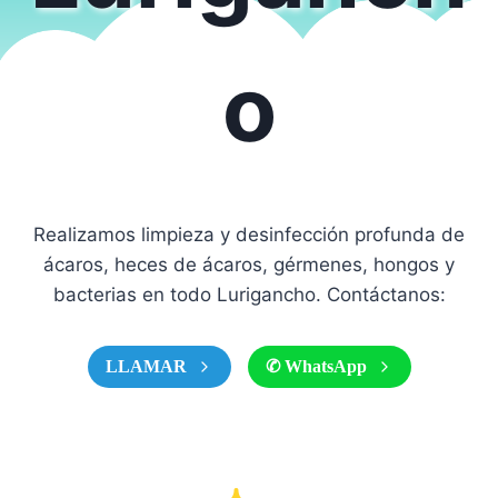
o
Realizamos limpieza y desinfección profunda de
ácaros, heces de ácaros, gérmenes, hongos y
bacterias en todo Lurigancho. Contáctanos:
LLAMAR
✆ WhatsApp