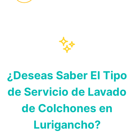
¿Deseas Saber El Tipo
de Servicio de Lavado
de Colchones en
Lurigancho?