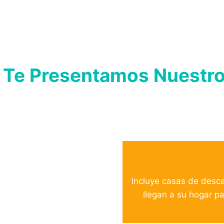
Te Presentamos Nuestro
Incluye casas de desca
llegan a su hogar p