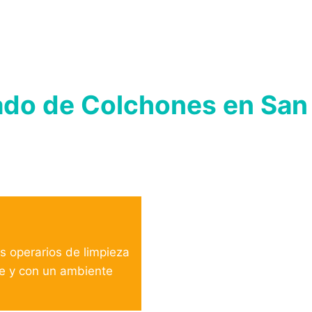
ado de Colchones en San
s operarios de limpieza
le y con un ambiente