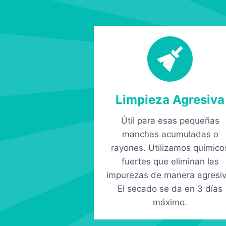
Limpieza Agresiva
Útil para esas pequeñas
manchas acumuladas o
rayones. Utilizamos químico
fuertes que eliminan las
impurezas de manera agresiv
El secado se da en 3 días
máximo.