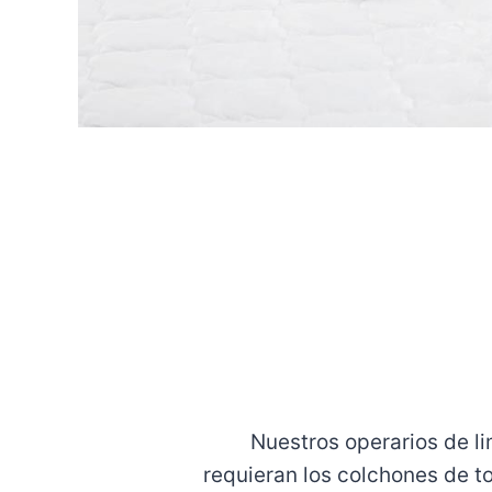
Nuestros operarios de l
requieran los colchones de t