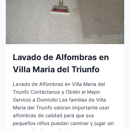
Lavado de Alfombras en
Villa Maria del Triunfo
Lavado de Alfombras en Villa Maria del
Triunfo Contáctanos y Obtén el Mejor
Servicio a Domicilio Las familias de Villa
Maria del Triunfo valoran importante usar
alfombras de calidad para que sus
pequeños niños puedan caminar y jugar sin