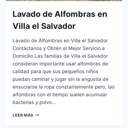
Lavado de Alfombras en
Villa el Salvador
Lavado de Alfombras en Villa el Salvador
Contáctanos y Obtén el Mejor Servicio a
Domicilio Las familias de Villa el Salvador
consideran importante usar alfombras de
calidad para que sus pequeños niños
puedan caminar y jugar sin la angustia de
ensuciarse la ropa constantemente pero, las
alfombras con el tiempo suelen acumular
bacterias y polvo…
LAVADO
LEER MÁS
DE
ALFOMBRAS