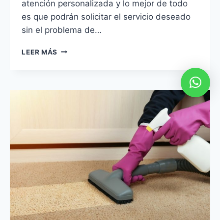
atención personalizada y lo mejor de todo
es que podrán solicitar el servicio deseado
sin el problema de…
LAVADO
LEER MÁS
DE
ALFOMBRAS
EN
SURCO