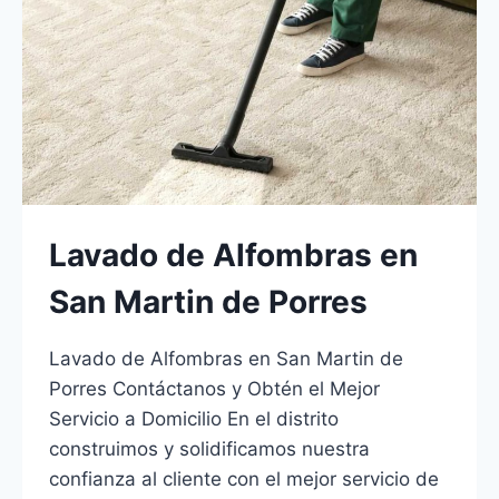
Lavado de Alfombras en
San Martin de Porres
Lavado de Alfombras en San Martin de
Porres Contáctanos y Obtén el Mejor
Servicio a Domicilio En el distrito
construimos y solidificamos nuestra
confianza al cliente con el mejor servicio de