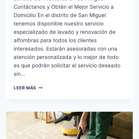
Contáctanos y Obtén el Mejor Servicio a
Domicilio En el distrito de San Miguel
tenemos disponible nuestro servicio
especializado de lavado y renovación de
alfombras para todos los clientes
interesados. Estarán asesoradas con una
atención personalizada y lo mejor de todo
es que podrán solicitar el servicio deseado
sin…
LAVADO
LEER MÁS
DE
ALFOMBRAS
EN
SAN
MIGUEL