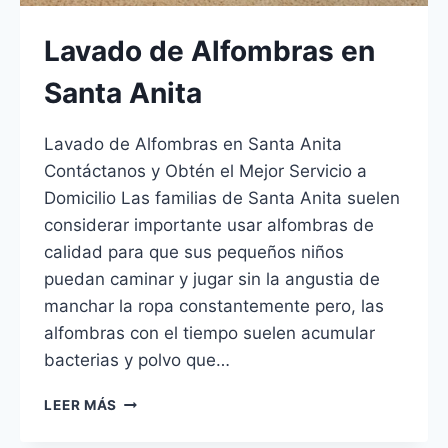
Lavado de Alfombras en
Santa Anita
Lavado de Alfombras en Santa Anita
Contáctanos y Obtén el Mejor Servicio a
Domicilio Las familias de Santa Anita suelen
considerar importante usar alfombras de
calidad para que sus pequeños niños
puedan caminar y jugar sin la angustia de
manchar la ropa constantemente pero, las
alfombras con el tiempo suelen acumular
bacterias y polvo que…
LAVADO
LEER MÁS
DE
ALFOMBRAS