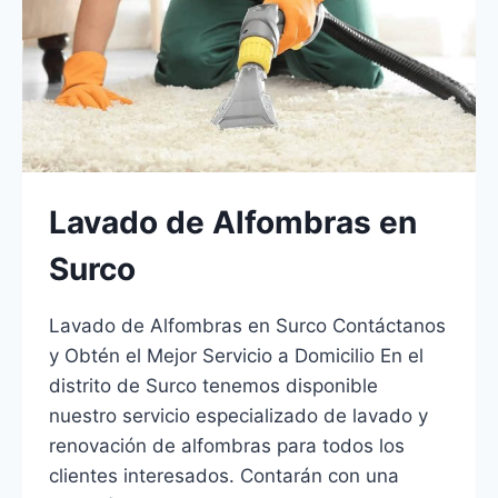
Lavado de Alfombras en
Surco
Lavado de Alfombras en Surco Contáctanos
y Obtén el Mejor Servicio a Domicilio En el
distrito de Surco tenemos disponible
nuestro servicio especializado de lavado y
renovación de alfombras para todos los
clientes interesados. Contarán con una