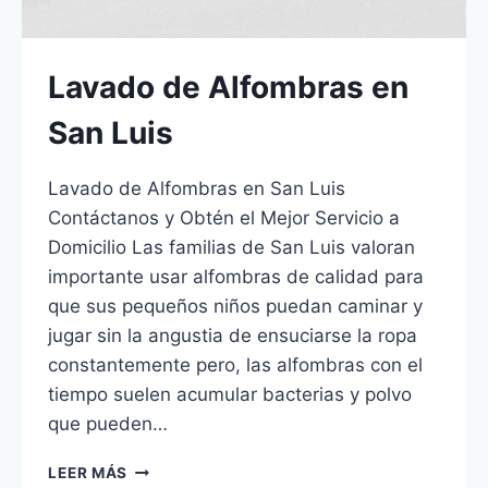
Lavado de Alfombras en
San Luis
Lavado de Alfombras en San Luis
Contáctanos y Obtén el Mejor Servicio a
Domicilio Las familias de San Luis valoran
importante usar alfombras de calidad para
que sus pequeños niños puedan caminar y
jugar sin la angustia de ensuciarse la ropa
constantemente pero, las alfombras con el
tiempo suelen acumular bacterias y polvo
que pueden…
LAVADO
LEER MÁS