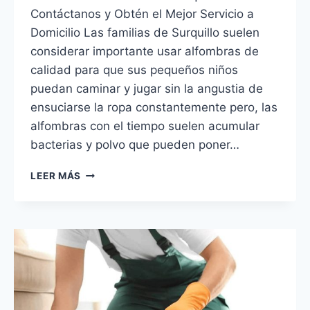
Contáctanos y Obtén el Mejor Servicio a
Domicilio Las familias de Surquillo suelen
considerar importante usar alfombras de
calidad para que sus pequeños niños
puedan caminar y jugar sin la angustia de
ensuciarse la ropa constantemente pero, las
alfombras con el tiempo suelen acumular
bacterias y polvo que pueden poner…
LAVADO
LEER MÁS
DE
ALFOMBRAS
EN
SURQUILLO