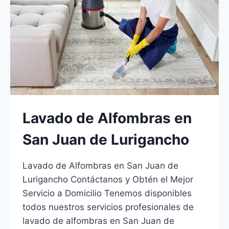
Lavado de Alfombras en
San Juan de Lurigancho
Lavado de Alfombras en San Juan de
Lurigancho Contáctanos y Obtén el Mejor
Servicio a Domicilio Tenemos disponibles
todos nuestros servicios profesionales de
lavado de alfombras en San Juan de